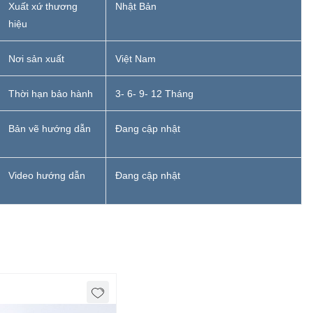
Xuất xứ thương
Nhật Bản
hiệu
Nơi sản xuất
Việt Nam
Thời hạn bảo hành
3- 6- 9- 12 Tháng
Bản vẽ hướng dẫn
Đang cập nhật
Video hướng dẫn
Đang cập nhật