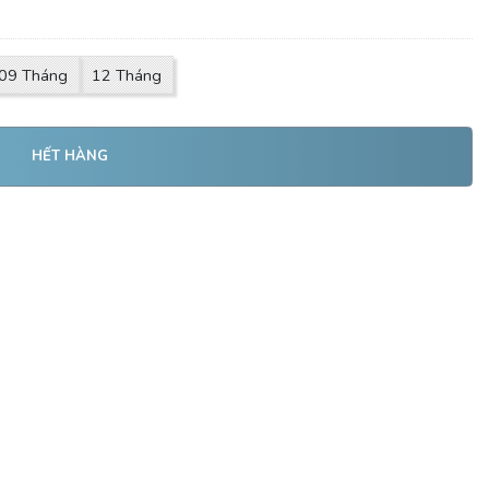
09 Tháng
12 Tháng
HẾT HÀNG