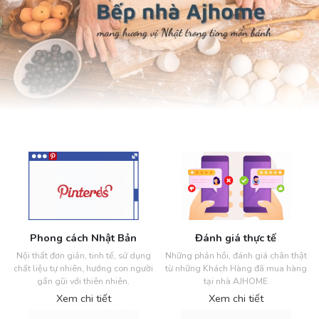
Phong cách Nhật Bản
Đánh giá thực tế
Nội thất đơn giản, tinh tế, sử dụng
Những phản hồi, đánh giá chân thật
chất liệu tự nhiên, hướng con người
từ những Khách Hàng đã mua hàng
gần gũi với thiên nhiên.
tại nhà AJHOME
Xem chi tiết
Xem chi tiết