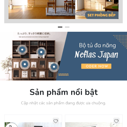
Sản phẩm nổi bật
Cập nhật các sản phẩm đang được ưa chuộng.