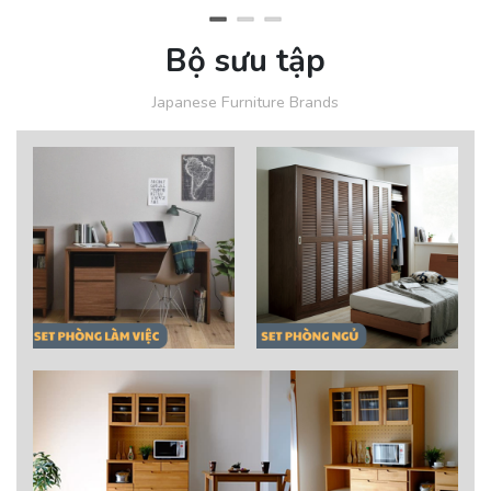
Bộ sưu tập
Japanese Furniture Brands