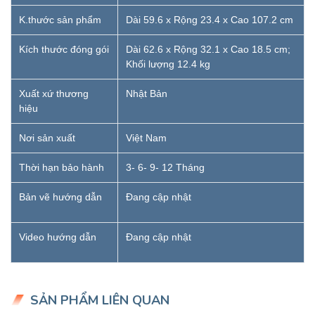
K.thước sản phẩm
Dài 59.6 x Rộng 23.4 x Cao 107.2 cm
Kích thước đóng gói
Dài 62.6 x Rộng 32.1 x Cao 18.5 cm;
Khối lượng 12.4 kg
Xuất xứ thương
Nhật Bản
hiệu
Nơi sản xuất
Việt Nam
Thời hạn bảo hành
3- 6- 9- 12 Tháng
Bản vẽ hướng dẫn
Đang cập nhật
Video hướng dẫn
Đang cập nhật
SẢN PHẨM LIÊN QUAN