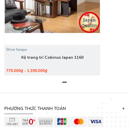
Shirai Sangyo
Kệ trang trí Cobinus Japan 1160
770.000₫ - 1.390.000₫
PHƯƠNG THỨC THANH TOÁN