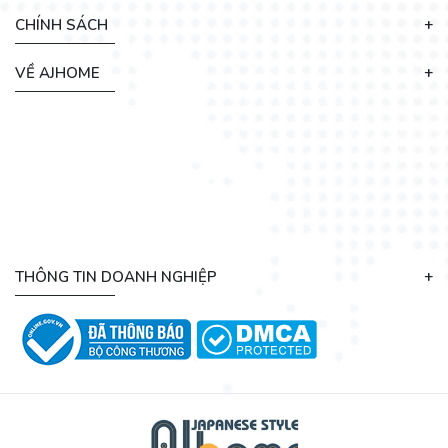
CHÍNH SÁCH
VỀ AJHOME
THÔNG TIN DOANH NGHIỆP