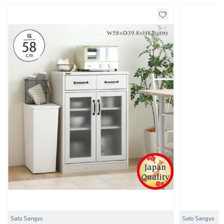
Sato Sangyo
Sato Sangyo