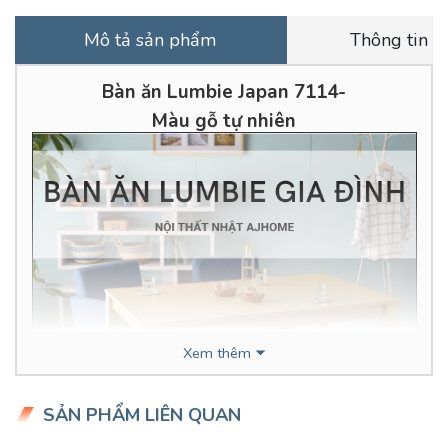
Mô tả sản phẩm
Thông tin vậ
Bàn ăn Lumbie Japan 7114-
Màu gỗ tự nhiên
Xem thêm
SẢN PHẨM LIÊN QUAN