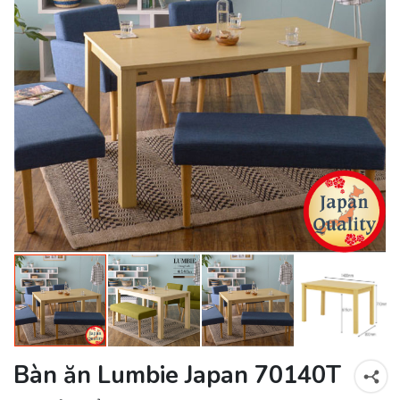
Bàn ăn Lumbie Japan 70140T